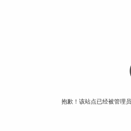
抱歉！该站点已经被管理