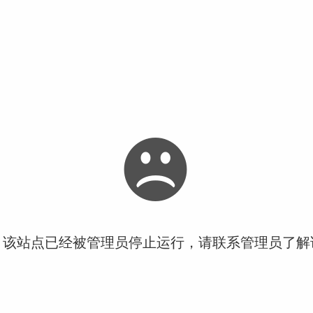
！该站点已经被管理员停止运行，请联系管理员了解