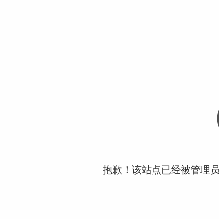
抱歉！该站点已经被管理