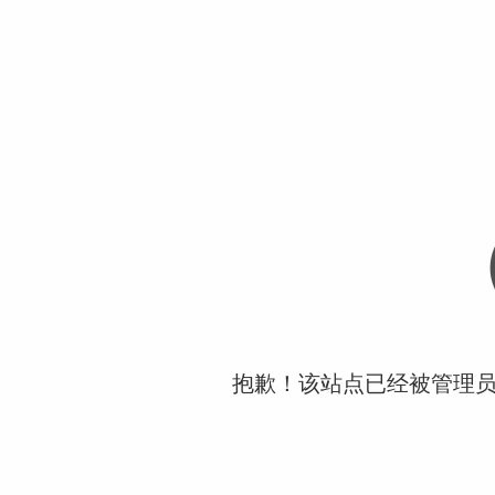
抱歉！该站点已经被管理