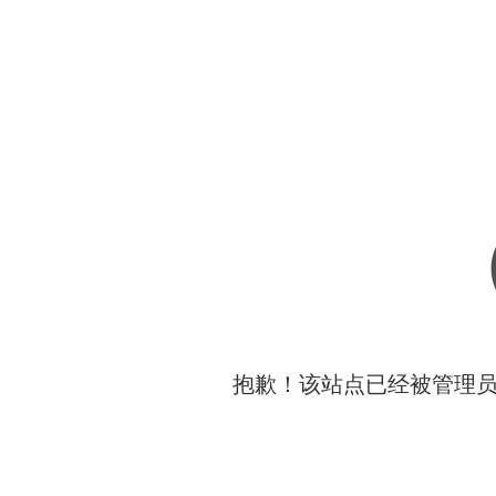
抱歉！该站点已经被管理