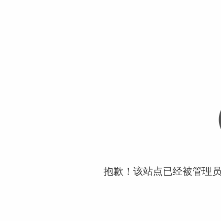
抱歉！该站点已经被管理