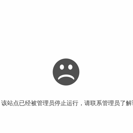
！该站点已经被管理员停止运行，请联系管理员了解