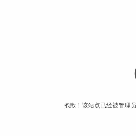
抱歉！该站点已经被管理