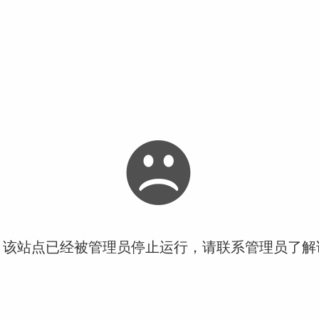
！该站点已经被管理员停止运行，请联系管理员了解