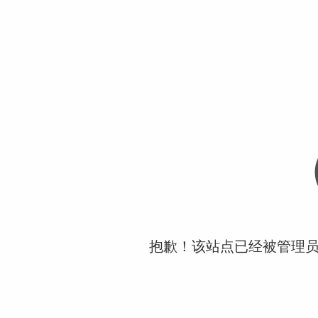
抱歉！该站点已经被管理