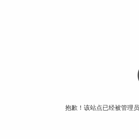
抱歉！该站点已经被管理