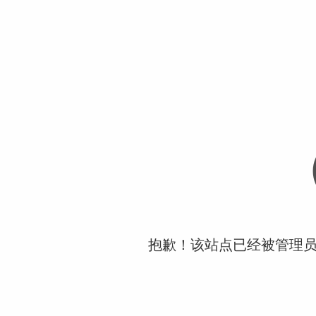
抱歉！该站点已经被管理