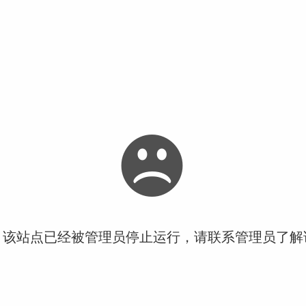
！该站点已经被管理员停止运行，请联系管理员了解