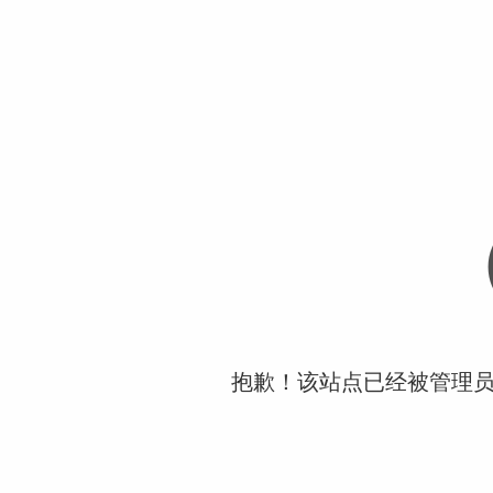
抱歉！该站点已经被管理