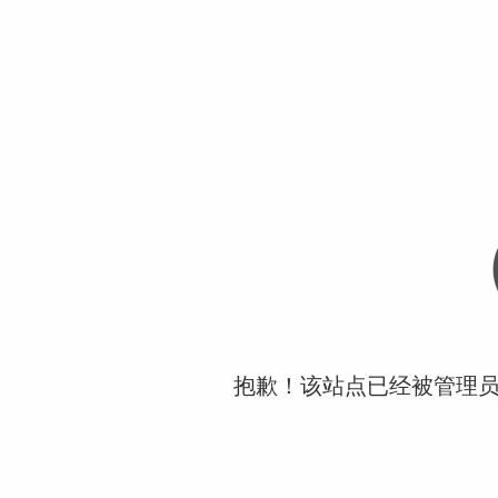
抱歉！该站点已经被管理